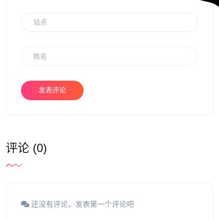
发表评论
评论 (0)
还没有评论，发表第一个评论吧