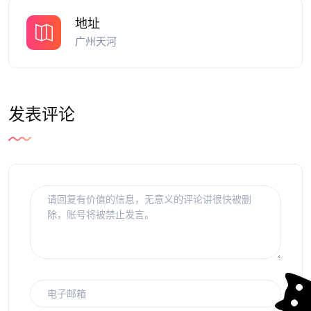
地址
广州天河
发表评论