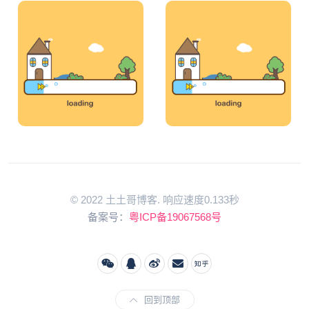
© 2022 土土哥博客. 响应速度0.133秒
备案号：
粤ICP备19067568号
回到顶部