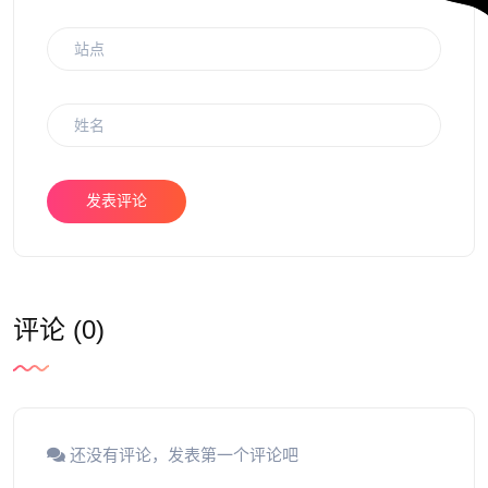
发表评论
评论 (0)
还没有评论，发表第一个评论吧