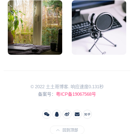
© 2022 土土哥博客. 响应速度0.131秒
备案号：
粤ICP备19067568号
回到顶部