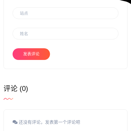
发表评论
评论 (0)
还没有评论，发表第一个评论吧