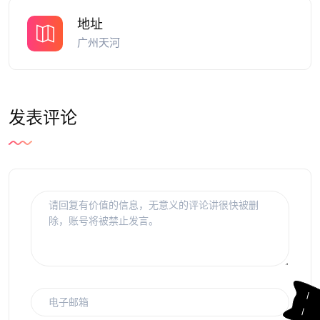
地址
广州天河
发表评论