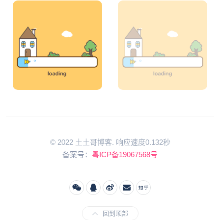
© 2022 土土哥博客. 响应速度0.132秒
备案号：
粤ICP备19067568号
回到顶部