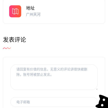
地址
广州天河
发表评论