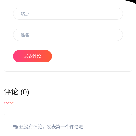
发表评论
评论 (0)
还没有评论，发表第一个评论吧