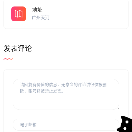
地址
广州天河
发表评论