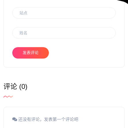
发表评论
评论 (0)
还没有评论，发表第一个评论吧