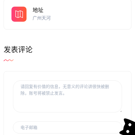
地址
广州天河
发表评论