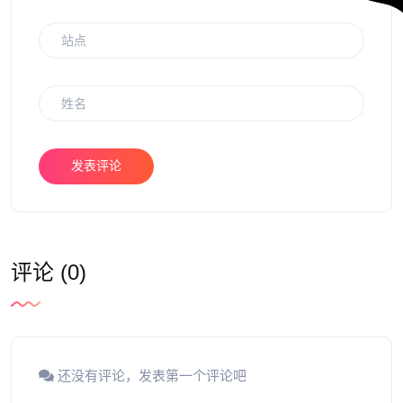
发表评论
评论 (0)
还没有评论，发表第一个评论吧