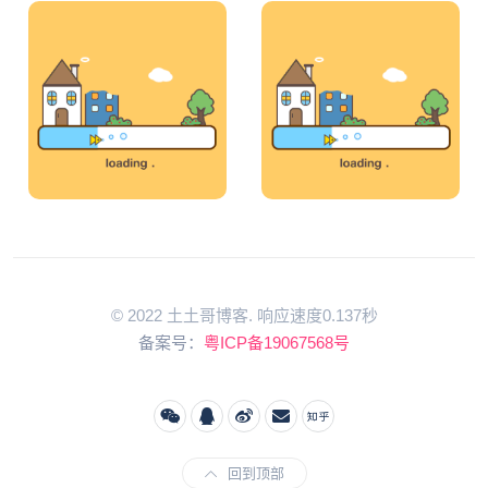
© 2022 土土哥博客. 响应速度0.137秒
备案号：
粤ICP备19067568号
回到顶部