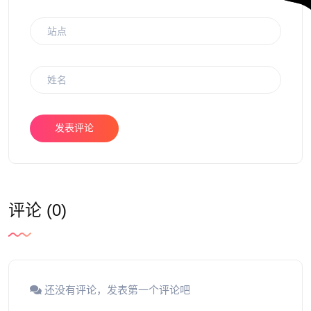
发表评论
评论 (0)
还没有评论，发表第一个评论吧