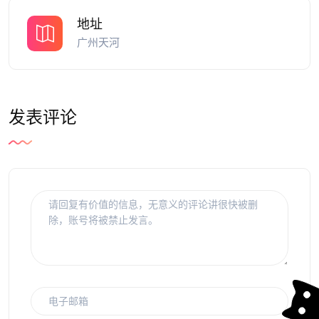
地址
广州天河
发表评论